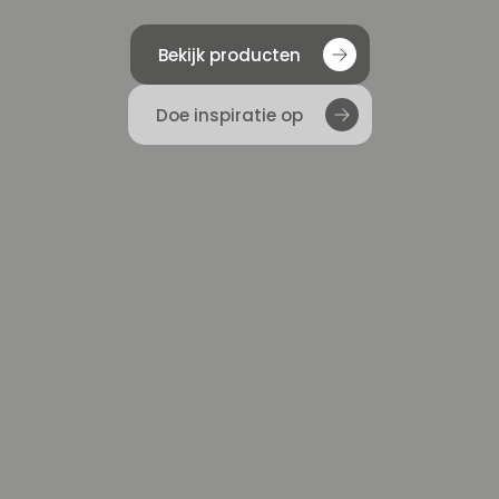
Bekijk producten
Doe inspiratie op