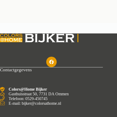
Contactgegevens
Colors@Home Bijker
Gasthuisstraat 50, 7731 DA Ommen
Telefoon: 0529-450745
E-mail: bijker@colorsathome.nl