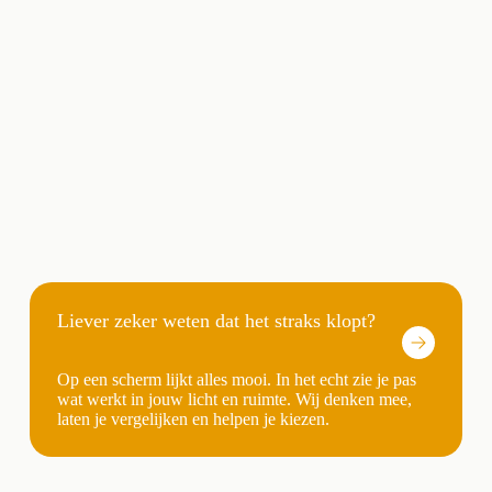
Liever zeker weten dat het straks klopt?
Op een scherm lijkt alles mooi. In het echt zie je pas
wat werkt in jouw licht en ruimte. Wij denken mee,
laten je vergelijken en helpen je kiezen.