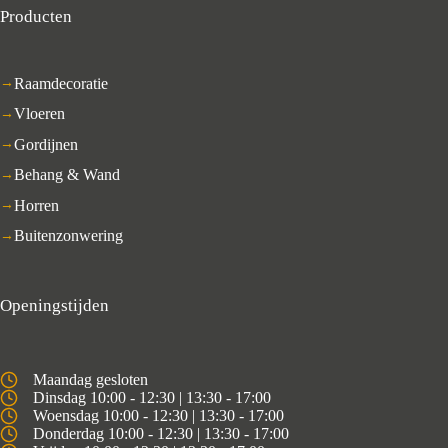
Producten
Raamdecoratie
Vloeren
Gordijnen
Behang & Wand
Horren
Buitenzonwering
Openingstijden
Maandag gesloten
Dinsdag 10:00 - 12:30 | 13:30 - 17:00
Woensdag 10:00 - 12:30 | 13:30 - 17:00
Donderdag 10:00 - 12:30 | 13:30 - 17:00