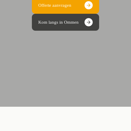
Offerte aanvragen
Kom langs in Ommen