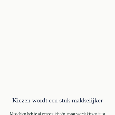
Kiezen wordt een stuk makkelijker
Misschien heb je al genoeg ideeën, maar wordt kiezen juist