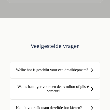
Veelgestelde vragen
Welke hor is geschikt voor een draaikiepraam?
Wat is handiger voor een deur: rolhor of plissé
hordeur?
Kan ik voor elk raam dezelfde hor kiezen?