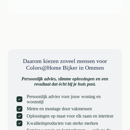
Daarom kiezen zoveel mensen voor
Colors@Home Bijker in Ommen
Persoonlijk advies, slimme oplossingen en een
resultaat dat écht bij je huis past.
Persoonlijk advies voor jouw woning en
woonstijl
Meten en montage door vakmensen
Oplossingen op maat voor elk raam en interieur
Kwaliteitsproducten van sterke merken