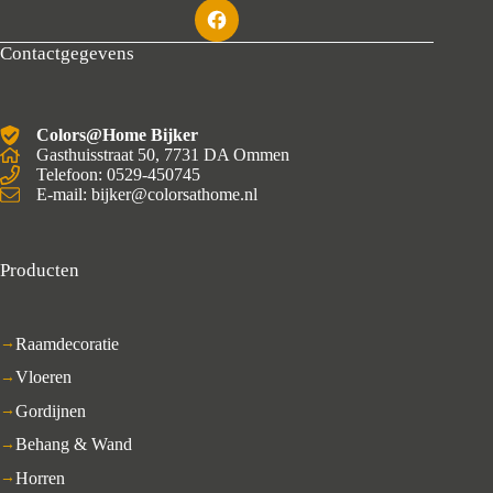
Contactgegevens
Colors@Home Bijker
Gasthuisstraat 50, 7731 DA Ommen
Telefoon: 0529-450745
E-mail: bijker@colorsathome.nl
Producten
Raamdecoratie
Vloeren
Gordijnen
Behang & Wand
Horren