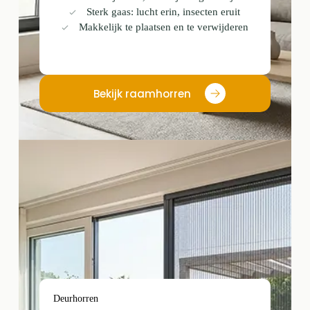
Sterk gaas: lucht erin, insecten eruit
Makkelijk te plaatsen en te verwijderen
Bekijk raamhorren
Deurhorren