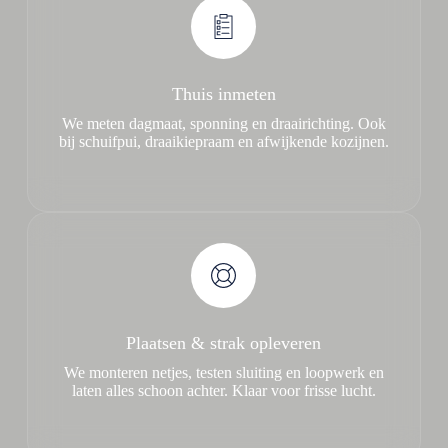
Thuis inmeten
We meten dagmaat, sponning en draairichting. Ook
bij schuifpui, draaikiepraam en afwijkende kozijnen.
Plaatsen & strak opleveren
We monteren netjes, testen sluiting en loopwerk en
laten alles schoon achter. Klaar voor frisse lucht.