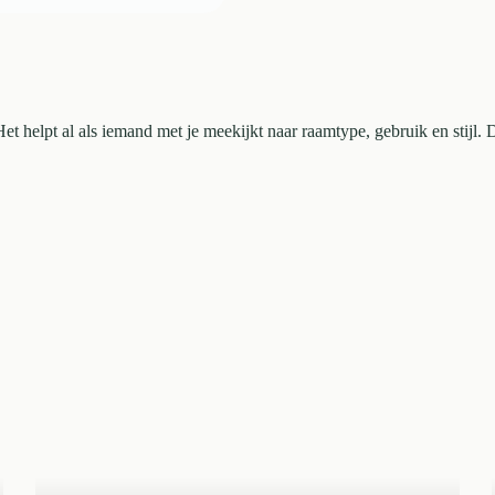
t helpt al als iemand met je meekijkt naar raamtype, gebruik en stijl. Da