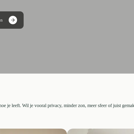
en
hoe je leeft. Wil je vooral privacy, minder zon, meer sfeer of juist gema