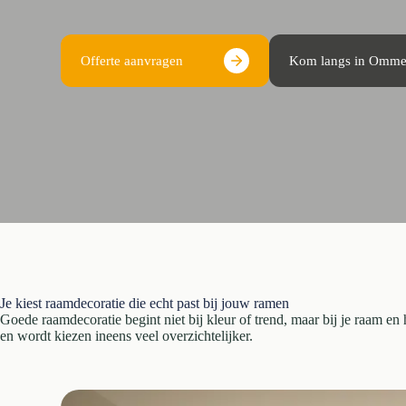
Offerte aanvragen
Kom langs in Omm
Je kiest raamdecoratie die echt past bij jouw ramen
Goede raamdecoratie begint niet bij kleur of trend, maar bij je raam en 
en wordt kiezen ineens veel overzichtelijker.