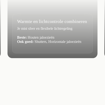
Warmte en lichtcontrole combineren
Je mist sfeer en flexibele lichtregeling
Beste:
Houten jaloezieën
Ook goed:
Shutters, Horizontale jaloezieën