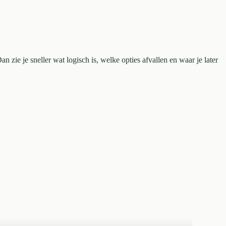
n zie je sneller wat logisch is, welke opties afvallen en waar je later