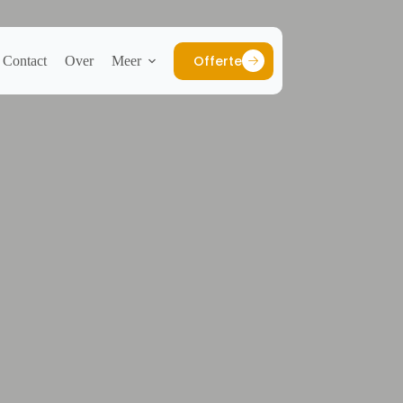
Offerte
Contact
Over
Meer