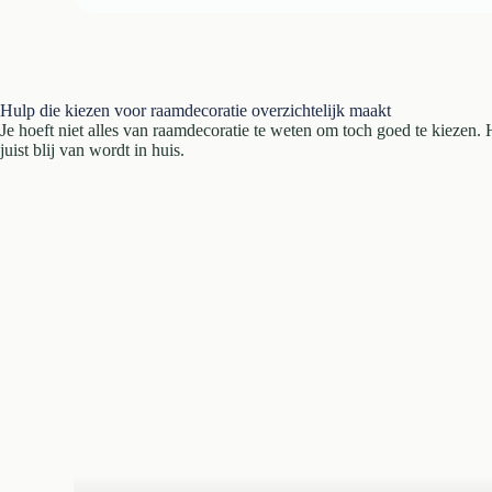
Hulp die kiezen voor raamdecoratie overzichtelijk maakt
Je hoeft niet alles van raamdecoratie te weten om toch goed te kiezen. He
juist blij van wordt in huis.