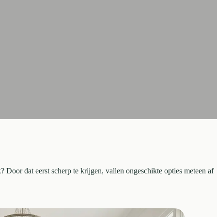
k? Door dat eerst scherp te krijgen, vallen ongeschikte opties meteen af