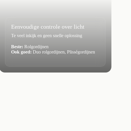
Eenvoudige controle over licht
Te veel inkijk en geen snelle oplossing
Beste:
Rolgordijnen
Ook goed:
Duo rolgordijnen, Plisségordijnen