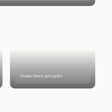
Strakke banen, geen gedoe