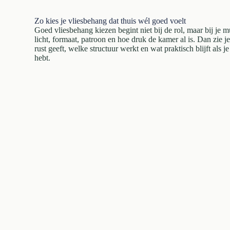
Zo kies je vliesbehang dat thuis wél goed voelt
Goed vliesbehang kiezen begint niet bij de rol, maar bij je m
licht, formaat, patroon en hoe druk de kamer al is. Dan zie j
rust geeft, welke structuur werkt en wat praktisch blijft als 
hebt.