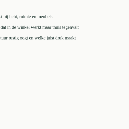
st bij licht, ruimte en meubels
dat in de winkel werkt maar thuis tegenvalt
uctuur rustig oogt en welke juist druk maakt