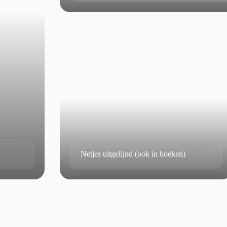
Netjes uitgelijnd (ook in hoeken)