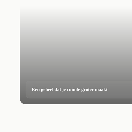
Eén geheel dat je ruimte groter maakt