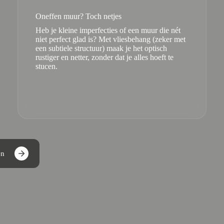
Oneffen muur? Toch netjes
Heb je kleine imperfecties of een muur die nét
niet perfect glad is? Met vliesbehang (zeker met
een subtiele structuur) maak je het optisch
rustiger en netter, zonder dat je alles hoeft te
stucen.
en