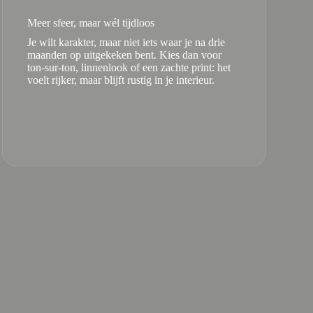
Meer sfeer, maar wél tijdloos
Je wilt karakter, maar niet iets waar je na drie
maanden op uitgekeken bent. Kies dan voor
ton-sur-ton, linnenlook of een zachte print: het
voelt rijker, maar blijft rustig in je interieur.