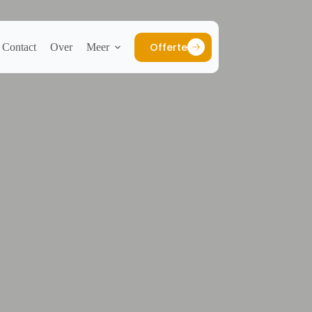
Offerte
Contact
Over
Meer