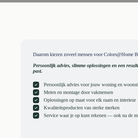
Daarom kiezen zoveel mensen voor Colors@Home B
Persoonlijk advies, slimme oplossingen en een resulta
past.
Persoonlijk advies voor jouw woning en woonsti
Meten en montage door vakmensen
Oplossingen op maat voor elk raam en interieur
Kwaliteitsproducten van sterke merken
Service waar je op kunt rekenen — ook na de 